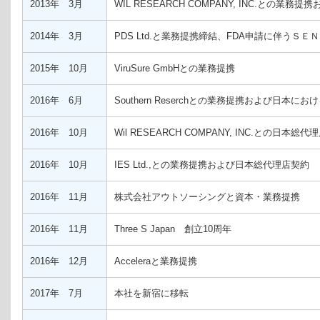
2013年 3月
WIL RESEARCH COMPANY, INC.との
2014年 3月
PDS Ltd.と業務提携締結、FDA申請に伴うＳ
2015年 10月
ViruSure GmbHとの業務提携
2016年 6月
Southern Reserchとの業務提携および日本に
2016年 10月
Wil RESEARCH COMPANY, INC.との日本総
2016年 10月
IES Ltd.,との業務提携および日本総代理店契約
2016年 11月
株式会社アウトソーシングと資本・業務提携
2016年 11月
Three S Japan 創立10周年
2016年 12月
Acceleraと業務提携
2017年 7月
本社を新宿に移転