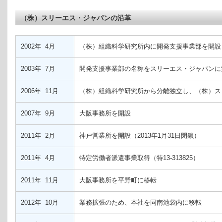
（株）スリーエス・ジャパンの沿革
2002年 4月
（株）組織科学研究所内に開発支援事業部を開設
2003年 7月
開発支援事業部の名称をスリーエス・ジャパンに
2006年 11月
（株）組織科学研究所から分離独立し、（株）ス
2007年 9月
大阪事務所を開設
2011年 2月
神戸営業所を開設（2013年1月31日閉鎖）
2011年 4月
特定労働者派遣事業取得（特13-313825）
2011年 11月
大阪事務所を平野町に移転
2012年 10月
業務拡張のため、本社を同南池袋内に移転