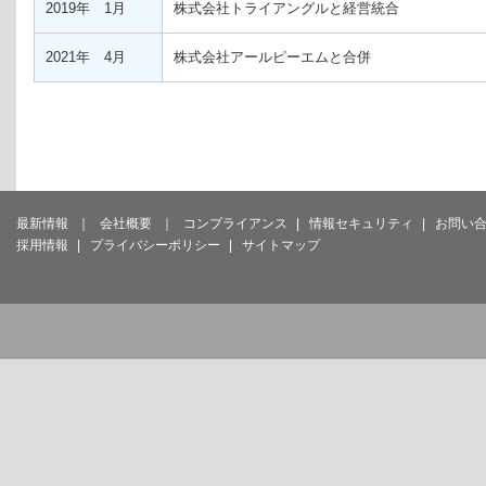
2019年 1月
株式会社トライアングルと経営統合
2021年 4月
株式会社アールピーエムと合併
最新情報
｜
会社概要
｜
コンプライアンス
|
情報セキュリティ
|
お問い
採用情報
|
プライバシーポリシー
|
サイトマップ