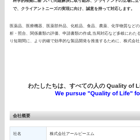
科学的根拠に基づいて問題解決に取り組み、クライアントの立場に立
で、クライアントニーズの実現に向け、誠意を持って対応します。
医薬品、医療機器、医薬部外品、化粧品、食品、農薬、化学物質などの
析・照合、関係書類の評価、申請書類の作成,当局対応など多岐にわた
り短期間に、より的確で効率的な製品開発を推進するために、株式会社
わたしたちは、すべての人の Quality of 
We pursue "Quality of Life" f
会社概要
社名
株式会社アールピーエム